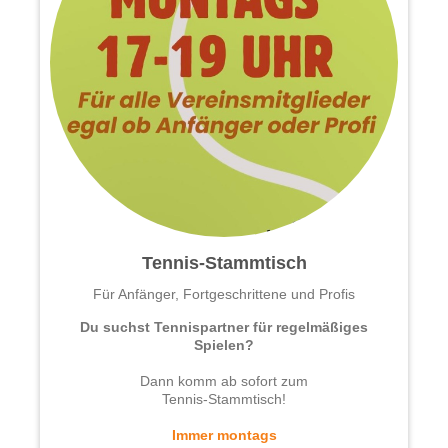
Tennis-Stammtisch
Für Anfänger, Fortgeschrittene und Profis
Du suchst Tennispartner für regelmäßiges
Spielen?
Dann komm ⁠ab sofort zum
Tennis-Stammtisch!
Immer montags