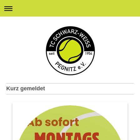
Kurz gemeldet