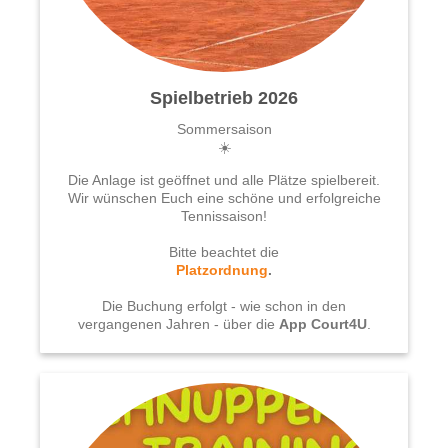
Spielbetrieb 2026
Sommersaison
☀️
Die Anlage ist geöffnet und alle Plätze spielbereit.
Wir wünschen Euch eine schöne und erfolgreiche
Tennissaison!
Bitte beachtet die
Platzordnung
.
Die Buchung erfolgt - wie schon in den
vergangenen Jahren - über die
App Court4U
.