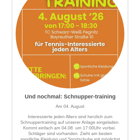
Und nochmal: Schnupper-training
Am 04. August
Interessierte jeden Alters sind herzlich zum
Schnuppertraining auf unserer Anlage eingeladen.
Kommt einfach am 04.08. um 17:00Uhr vorbei.
Schläger sind vorhanden. Zieht am besten
sportliche Kleidung und Sportschuhe mit möglichst