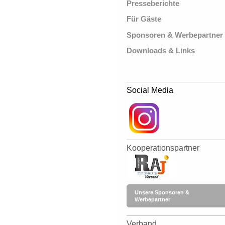
Presseberichte
Für Gäste
Sponsoren & Werbepartner
Downloads & Links
Social Media
Kooperationspartner
Unsere Sponsoren &
Werbepartner
Verband