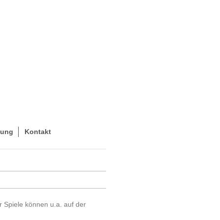
hung
Kontakt
 Spiele können u.a. auf der