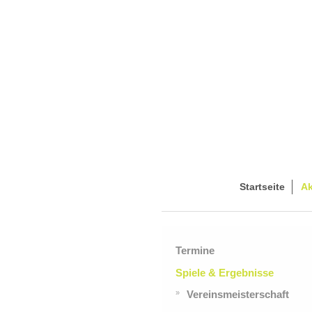
Startseite
Ak
Termine
Spiele & Ergebnisse
Vereinsmeisterschaft