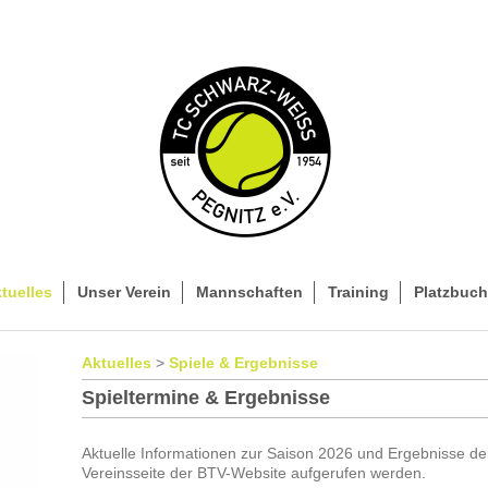
tuelles
Unser Verein
Mannschaften
Training
Platzbuc
Aktuelles
>
Spiele & Ergebnisse
Spieltermine & Ergebnisse
Aktuelle Informationen zur Saison 2026 und Ergebnisse der
Vereinsseite der BTV-Website aufgerufen werden.