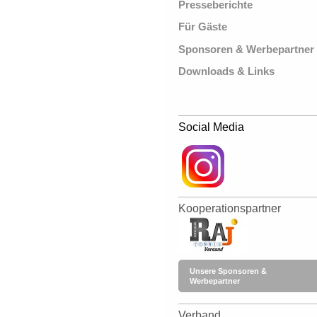
Presseberichte
Für Gäste
Sponsoren & Werbepartner
Downloads & Links
Social Media
Kooperationspartner
Unsere Sponsoren &
Werbepartner
Verband