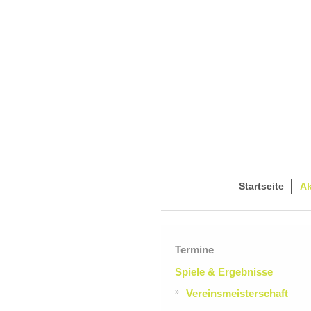
Startseite
Ak
Termine
Spiele & Ergebnisse
Vereinsmeisterschaft