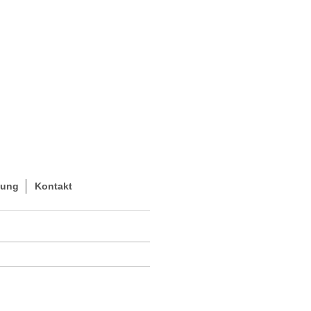
hung
Kontakt