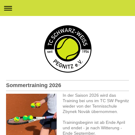
Sommertraining 2026
In der Saison 2026 wird das
Training bei uns im TC SW Pegnitz
wieder von der Tennisschule
Zbynek Novák übernommen.
Trainingsbeginn ist ab Ende April
und endet - je nach Witterung -
Ende September.