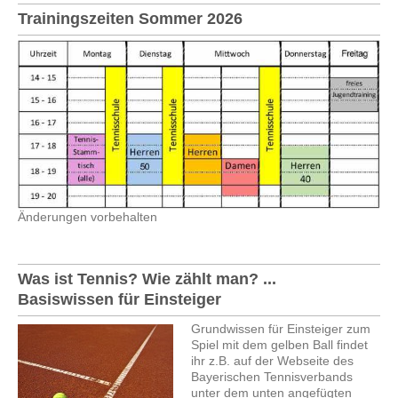
Trainingszeiten Sommer 2026
Änderungen vorbehalten
Was ist Tennis? Wie zählt man? ...
Basiswissen für Einsteiger
Grundwissen für Einsteiger zum
Spiel mit dem gelben Ball findet
ihr z.B. auf der Webseite des
Bayerischen Tennisverbands
unter dem unten angefügten