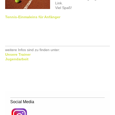
Link.
Viel Spaß!
Tennis-Einmaleins für Anfänger
weitere Infos sind zu finden unter:
Unsere Trainer
Jugendarbeit
Social Media