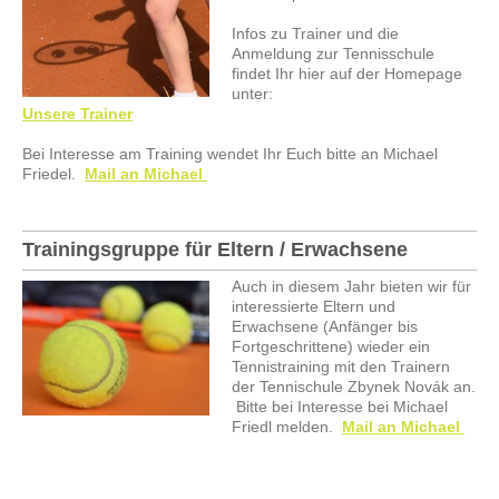
Infos zu Trainer und die
Anmeldung zur Tennisschule
findet Ihr hier auf der Homepage
unter:
Unsere Trainer
Bei Interesse am Training wendet Ihr Euch bitte an Michael
Friedel.
Mail an Michael
Trainingsgruppe für Eltern / Erwachsene
Auch in diesem Jahr bieten wir
für
interessierte Eltern und
Erwachsene (Anfänger bis
Fortgeschrittene) wieder ein
Tennistraining mit den Trainern
der Tennischule Zbynek Novák an.
Bitte bei Interesse bei Michael
Friedl melden.
Mail an Michael