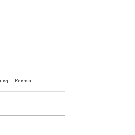
hung
Kontakt