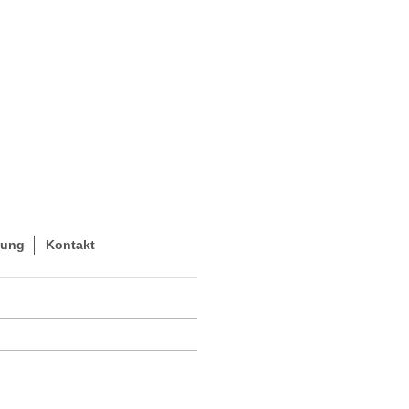
hung
Kontakt