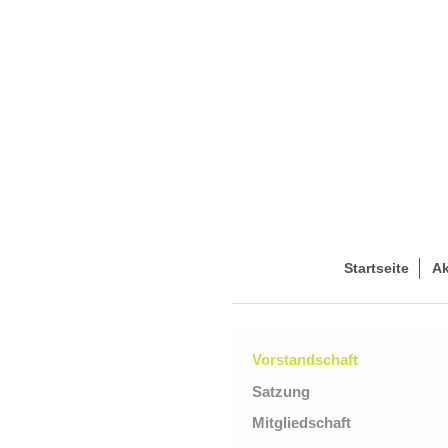
Startseite
Ak
Vorstandschaft
Satzung
Mitgliedschaft