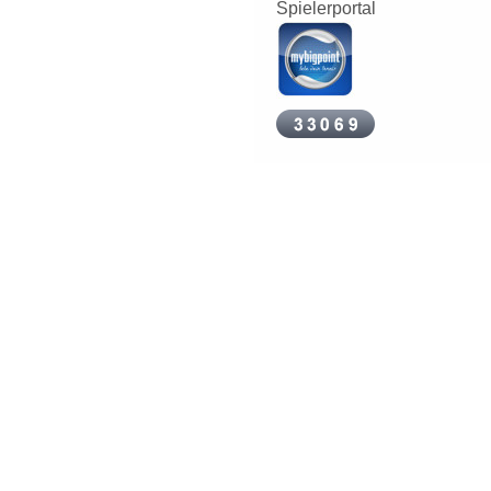
Spielerportal