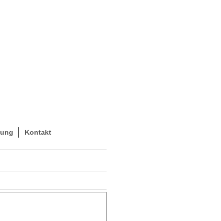
hung
Kontakt