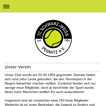
Unser Verein
Unser Club wurde am 02.04.1954 gegründet.
Damals hatten
sich rund zehn Leute gefunden, die den Tennissport in der
Region bekannter machen wollten. Zunächst fanden sich nur
wenige neue Mitglieder, doch je berühmter der Sport wurde,
desto mehr Menschen wollten ihn auch ausprobieren.
Insgesamt sind wir inzwischen etwa 150 feste Mitglieder.
Weiterhin ist es unser Bestreben, die Jugend zu fördern und