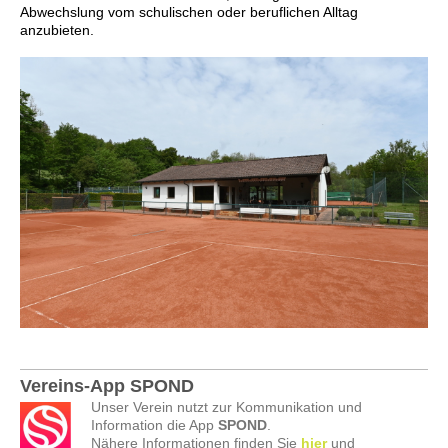
Abwechslung vom schulischen oder beruflichen Alltag
anzubieten.
Vereins-App SPOND
Unser Verein nutzt zur Kommunikation und
Information die App
SPOND
.
Nähere Informationen finden Sie
hier
und