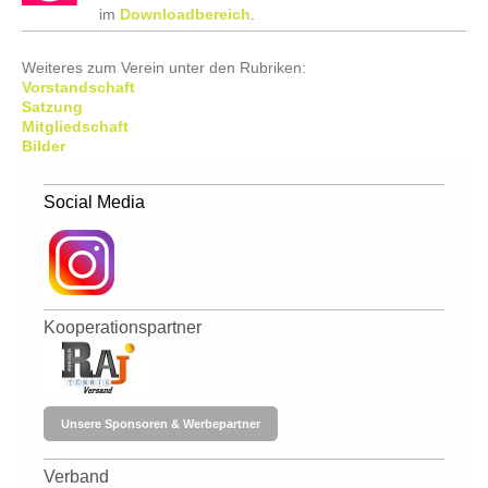
im
Downloadbereich
.
Weiteres zum Verein unter den Rubriken:
Vorstandschaft
Satzung
Mitgliedschaft
Bilder
Social Media
Kooperationspartner
Unsere Sponsoren & Werbepartner
Verband